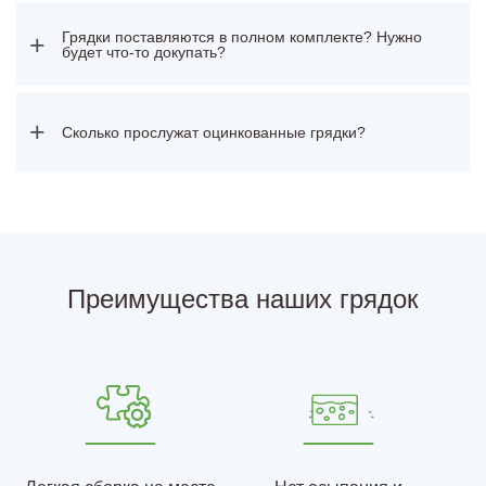
Грядки поставляются в полном комплекте? Нужно
+
будет что-то докупать?
+
Сколько прослужат оцинкованные грядки?
Преимущества наших грядок