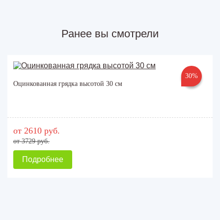
Ранее вы смотрели
30%
Оцинкованная грядка высотой 30 см
от 2610 руб.
от 3729 руб.
Подробнее