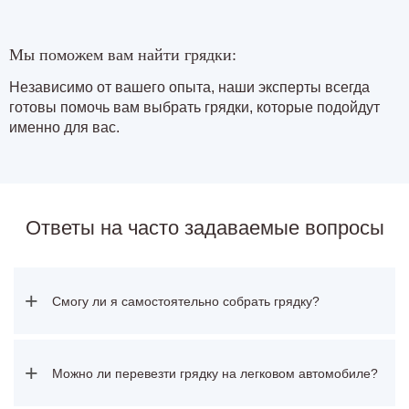
Мы поможем вам найти грядки:
Независимо от вашего опыта, наши эксперты всегда
готовы помочь вам выбрать грядки, которые подойдут
именно для вас.
Ответы на часто задаваемые вопросы
+
Смогу ли я самостоятельно собрать грядку?
+
Можно ли перевезти грядку на легковом автомобиле?