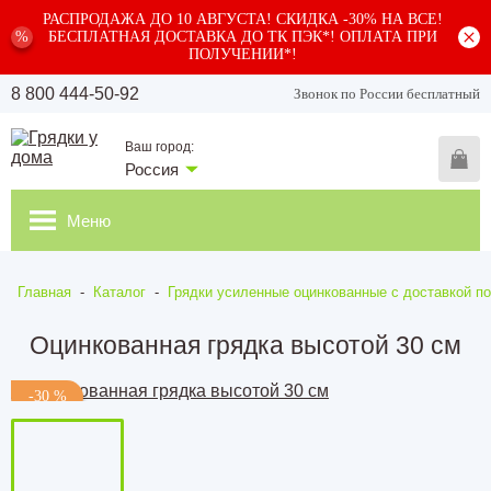
РАСПРОДАЖА ДО 10 АВГУСТА! СКИДКА -30% НА ВСЕ!
%
БЕСПЛАТНАЯ ДОСТАВКА ДО ТК ПЭК*! ОПЛАТА ПРИ
ПОЛУЧЕНИИ*!
8 800 444-50-92
Звонок по России бесплатный
Ваш город:
Россия
Меню
Главная
-
Каталог
-
Грядки усиленные оцинкованные с доставкой по
Оцинкованная грядка высотой 30 см
-30 %