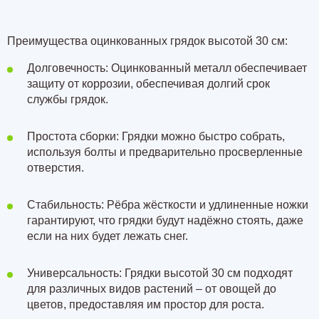
Преимущества оцинкованных грядок высотой 30 см:
Долговечность: Оцинкованный металл обеспечивает
защиту от коррозии, обеспечивая долгий срок
службы грядок.
Простота сборки: Грядки можно быстро собрать,
используя болты и предварительно просверленные
отверстия.
Стабильность: Рёбра жёсткости и удлиненные ножки
гарантируют, что грядки будут надёжно стоять, даже
если на них будет лежать снег.
Универсальность: Грядки высотой 30 см подходят
для различных видов растений – от овощей до
цветов, предоставляя им простор для роста.