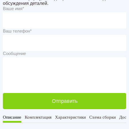
обсуждения деталей.
Ваше имя*
Ваш телефон*
Сообщение
Отправить
Описание
Комплектация
Характеристики
Схема сборки
Дост