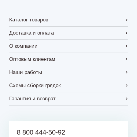
Каталог товаров
Доставка и оплата
О компании
Оптовым клиентам
Наши работы
Схемы сборки грядок
Гарантия и возврат
8 800 444-50-92