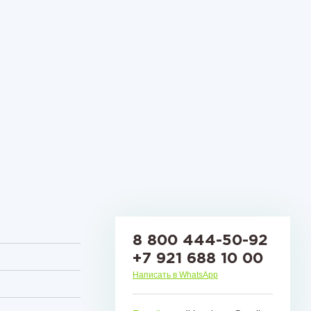
8 800 444-50-92
+7 921 688 10 00
Написать в WhatsApp