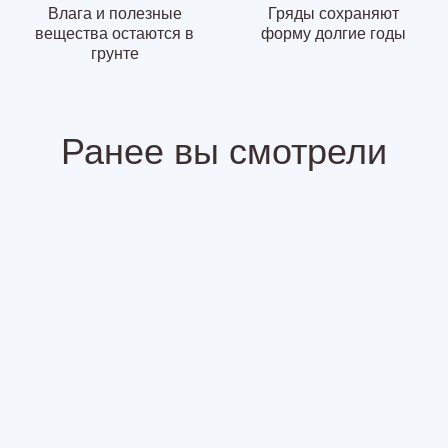
Влага и полезные
Гряды сохраняют
вещества остаются в
форму долгие годы
грунте
Ранее вы смотрели