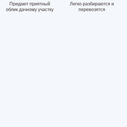
Придают приятный
Легко разбираются и
облик дачному участку
перевозятся