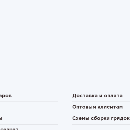
аров
Доставка и оплата
Оптовым клиентам
ы
Схемы сборки грядок
возврат