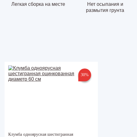
Легкая сборка на месте
Нет осыпания и
размытия грунта
30%
Клумба одноярусная шестигранная