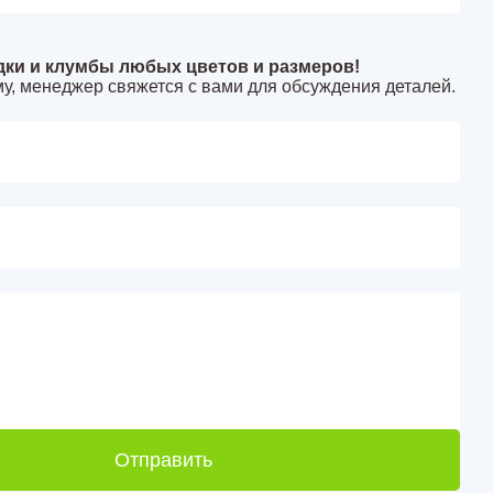
дки и клумбы любых цветов и размеров!
у, менеджер свяжется с вами для обсуждения деталей.
Отправить