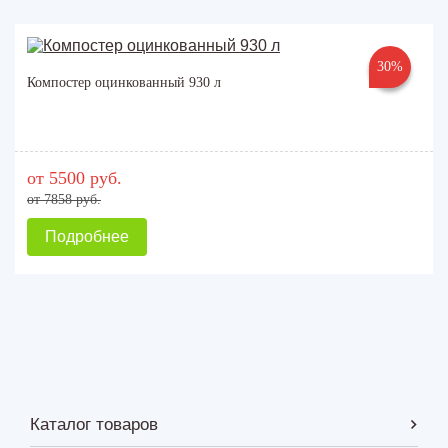
30%
Компостер оцинкованный 930 л
от 5500 руб.
от 7858 руб.
Подробнее
Каталог товаров