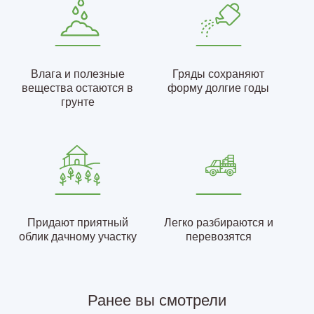
Влага и полезные
Гряды сохраняют
вещества остаются в
форму долгие годы
грунте
Придают приятный
Легко разбираются и
облик дачному участку
перевозятся
Ранее вы смотрели