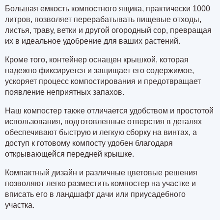
Большая емкость компостного ящика, практически 1000
литров, позволяет перерабатывать пищевые отходы,
листья, траву, ветки и другой огородный сор, превращая
их в идеальное удобрение для ваших растений.
Кроме того, контейнер оснащен крышкой, которая
надежно фиксируется и защищает его содержимое,
ускоряет процесс компостирования и предотвращает
появление неприятных запахов.
Наш компостер также отличается удобством и простотой
использования, подготовленные отверстия в деталях
обеспечивают быструю и легкую сборку на винтах, а
доступ к готовому компосту удобен благодаря
открывающейся передней крышке.
Компактный дизайн и различные цветовые решения
позволяют легко разместить компостер на участке и
вписать его в ландшафт дачи или приусадебного
участка.