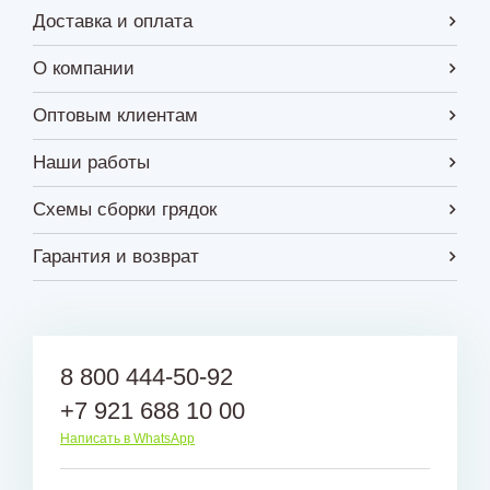
Доставка и оплата
О компании
Оптовым клиентам
Наши работы
Схемы сборки грядок
Гарантия и возврат
8 800 444-50-92
+7 921 688 10 00
Написать в WhatsApp