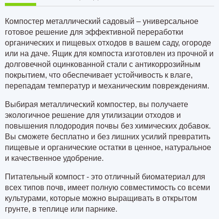
Компостер металлический садовый – универсальное
готовое решение для эффективной переработки
органических и пищевых отходов в вашем саду, огороде
или на даче. Ящик для компоста изготовлен из прочной и
долговечной оцинкованной стали с антикоррозийным
покрытием, что обеспечивает устойчивость к влаге,
перепадам температур и механическим повреждениям.
Выбирая металлический компостер, вы получаете
экологичное решение для утилизации отходов и
повышения плодородия почвы без химических добавок.
Вы сможете бесплатно и без лишних усилий превратить
пищевые и органические остатки в ценное, натуральное
и качественное удобрение.
Питательный компост - это отличный биоматериал для
всех типов почв, имеет полную совместимость со всеми
культурами, которые можно выращивать в открытом
грунте, в теплице или парнике.