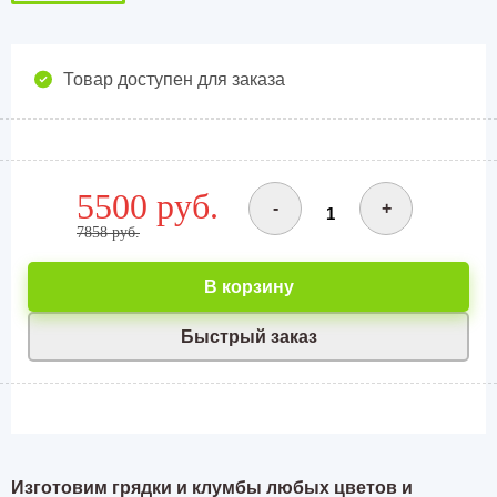
Товар доступен для заказа
5500 руб.
-
+
7858 руб.
В корзину
Быстрый заказ
Изготовим грядки и клумбы любых цветов и