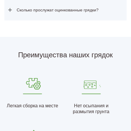
+
Сколько прослужат оцинкованные грядки?
Преимущества наших грядок
Легкая сборка на месте
Нет осыпания и
размытия грунта