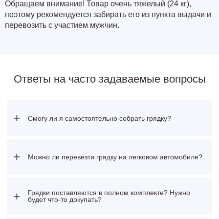
Обращаем внимание! Товар очень тяжелый (24 кг),
поэтому рекомендуется забирать его из пункта выдачи и
перевозить с участием мужчин.
Ответы на часто задаваемые вопросы
+
Смогу ли я самостоятельно собрать грядку?
+
Можно ли перевезти грядку на легковом автомобиле?
Грядки поставляются в полном комплекте? Нужно
+
будет что-то докупать?