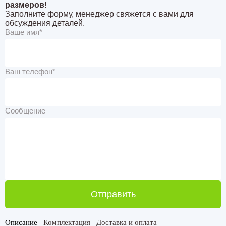
размеров!
Заполните форму, менеджер свяжется с вами для
обсуждения деталей.
Ваше имя*
Ваш телефон*
Сообщение
Отправить
Описание
Комплектация
Доставка и оплата