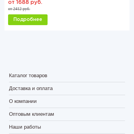
от 1688 руб.
от 2412 руб.
Подробнее
Каталог товаров
Доставка и оплата
О компании
Оптовым клиентам
Наши работы