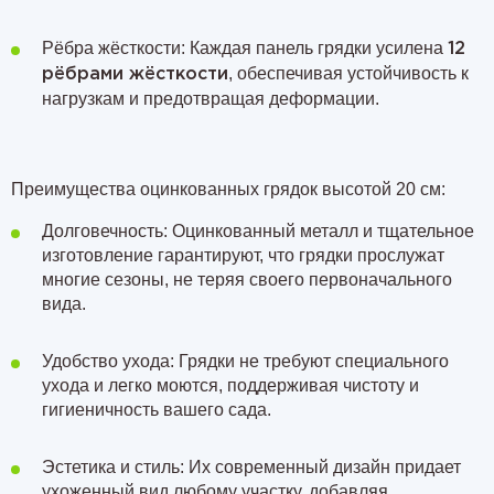
Рёбра жёсткости: Каждая панель грядки усилена
12
, обеспечивая устойчивость к
рёбрами жёсткости
нагрузкам и предотвращая деформации.
Преимущества оцинкованных грядок высотой 20 см:
Долговечность: Оцинкованный металл и тщательное
изготовление гарантируют, что грядки прослужат
многие сезоны, не теряя своего первоначального
вида.
Удобство ухода: Грядки не требуют специального
ухода и легко моются, поддерживая чистоту и
гигиеничность вашего сада.
Эстетика и стиль: Их современный дизайн придает
ухоженный вид любому участку, добавляя