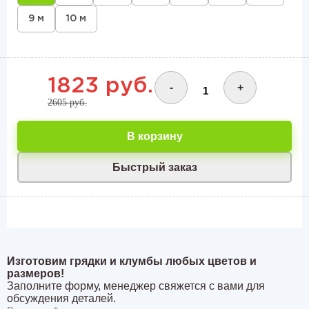
9 м
10 м
1823 руб.
-
+
2605 руб.
В корзину
Быстрый заказ
Изготовим грядки и клумбы любых цветов и
размеров!
Заполните форму, менеджер свяжется с вами для
обсуждения деталей.