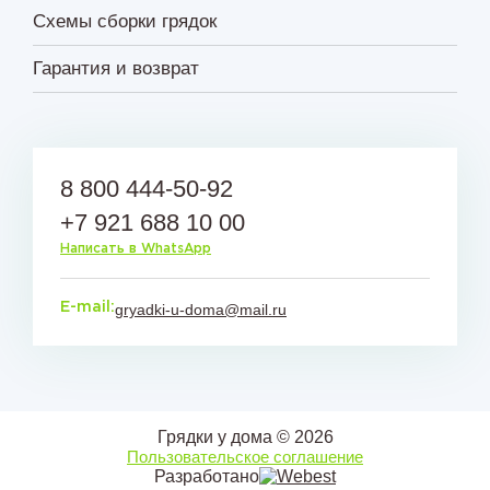
Схемы сборки грядок
Гарантия и возврат
8 800 444-50-92
+7 921 688 10 00
Написать в WhatsApp
E-mail:
gryadki-u-doma@mail.ru
Грядки у дома © 2026
Пользовательское соглашение
Разработано