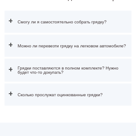
+
Смогу ли я самостоятельно собрать грядку?
+
Можно ли перевезти грядку на легковом автомобиле?
Грядки поставляются в полном комплекте? Нужно
+
будет что-то докупать?
+
Сколько прослужат оцинкованные грядки?