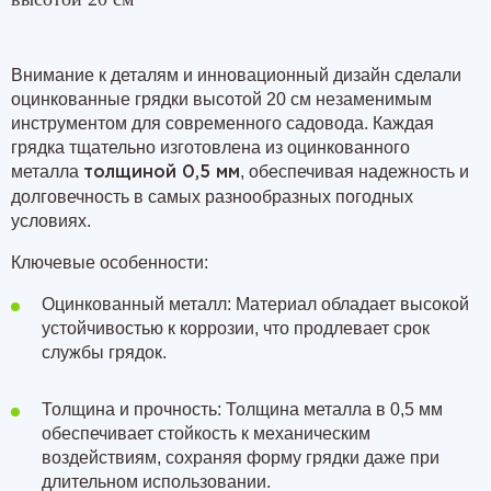
Внимание к деталям и инновационный дизайн сделали
оцинкованные грядки высотой 20 см незаменимым
инструментом для современного садовода. Каждая
грядка тщательно изготовлена из оцинкованного
металла
, обеспечивая надежность и
толщиной 0,5 мм
долговечность в самых разнообразных погодных
условиях.
Ключевые особенности:
Оцинкованный металл: Материал обладает высокой
устойчивостью к коррозии, что продлевает срок
службы грядок.
Толщина и прочность: Толщина металла в 0,5 мм
обеспечивает стойкость к механическим
воздействиям, сохраняя форму грядки даже при
длительном использовании.