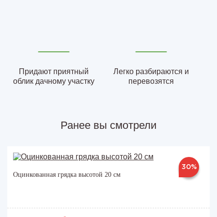
Придают приятный
Легко разбираются и
облик дачному участку
перевозятся
Ранее вы смотрели
30%
Оцинкованная грядка высотой 20 см