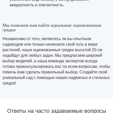
аккуратность и элегантность.
Мы поможем вам найти идеальные оцинкованные
грядки
Независимо от того, являетесь ли вы опытным
садоводом или только начинаете свой путь в мире
растений, наши оцинкованные грядки высотой 20 см
подойдут для любых задач. Мы предлагаем широкий
выбор моделей, а наша команда экспертов всегда
готова проконсультировать вас по всем вопросам, чтобы
помочь вам сделать правильный выбор. Создайте свой
уникальный сад с помощью наших надежных и стильных
грядок!
Ответы на часто задаваемые вопросы