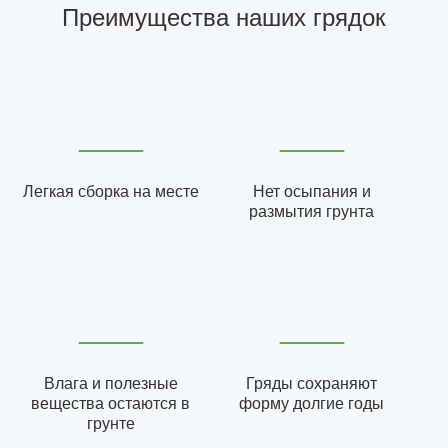
Преимущества наших грядок
Легкая сборка на месте
Нет осыпания и
размытия грунта
Влага и полезные
Гряды сохраняют
вещества остаются в
форму долгие годы
грунте