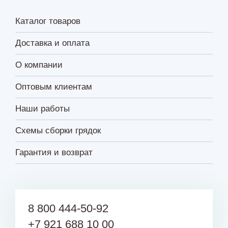
Каталог товаров
Доставка и оплата
О компании
Оптовым клиентам
Наши работы
Схемы сборки грядок
Гарантия и возврат
8 800 444-50-92
+7 921 688 10 00