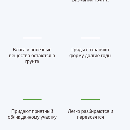
Влага и полезные
Гряды сохраняют
вещества остаются в
форму долгие годы
грунте
Придают приятный
Легко разбираются и
облик дачному участку
перевозятся