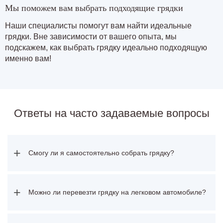
Мы поможем вам выбрать подходящие грядки
Наши специалисты помогут вам найти идеальные
грядки. Вне зависимости от вашего опыта, мы
подскажем, как выбрать грядку идеально подходящую
именно вам!
Ответы на часто задаваемые вопросы
+
Смогу ли я самостоятельно собрать грядку?
+
Можно ли перевезти грядку на легковом автомобиле?