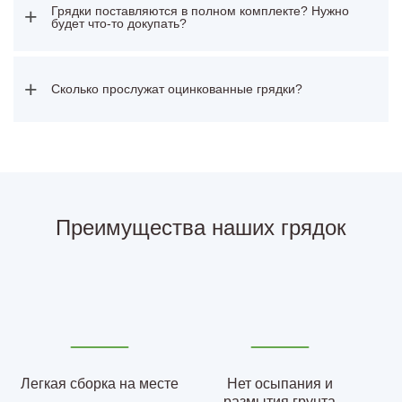
Грядки поставляются в полном комплекте? Нужно
+
будет что-то докупать?
+
Сколько прослужат оцинкованные грядки?
Преимущества наших грядок
Легкая сборка на месте
Нет осыпания и
размытия грунта