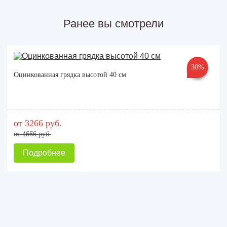
Ранее вы смотрели
30%
Оцинкованная грядка высотой 40 см
от 3266 руб.
от 4666 руб.
Подробнее