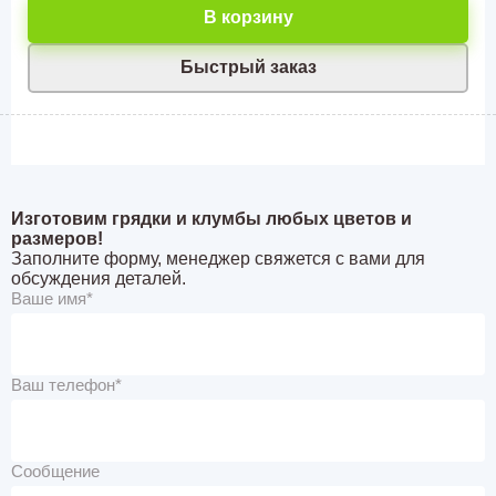
В корзину
Быстрый заказ
Изготовим грядки и клумбы любых цветов и
размеров!
Заполните форму, менеджер свяжется с вами для
обсуждения деталей.
Ваше имя*
Ваш телефон*
Сообщение