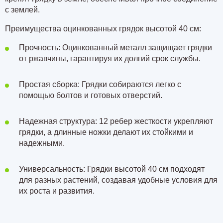
с землей.
Преимущества оцинкованных грядок высотой 40 см:
Прочность: Оцинкованный металл защищает грядки
от ржавчины, гарантируя их долгий срок службы.
Простая сборка: Грядки собираются легко с
помощью болтов и готовых отверстий.
Надежная структура: 12 ребер жесткости укрепляют
грядки, а длинные ножки делают их стойкими и
надежными.
Универсальность: Грядки высотой 40 см подходят
для разных растений, создавая удобные условия для
их роста и развития.