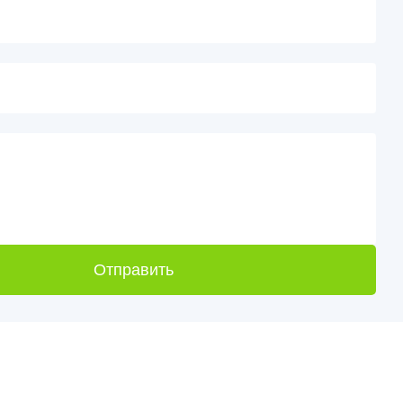
Отправить