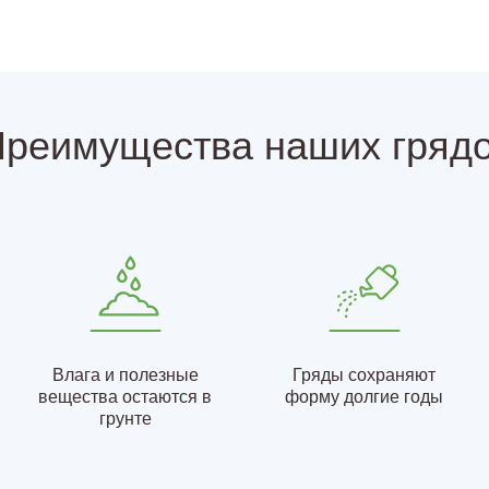
реимущества наших гряд
Влага и полезные
Гряды сохраняют
вещества остаются в
форму долгие годы
грунте