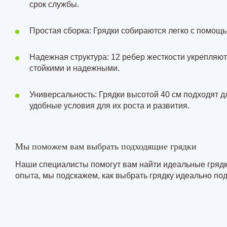
срок службы.
Простая сборка: Грядки собираются легко с помощь
Надежная структура: 12 ребер жесткости укрепляют
стойкими и надежными.
Универсальность: Грядки высотой 40 см подходят д
удобные условия для их роста и развития.
Мы поможем вам выбрать подходящие грядки
Наши специалисты помогут вам найти идеальные грядк
опыта, мы подскажем, как выбрать грядку идеально п