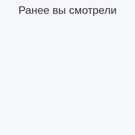
Ранее вы смотрели