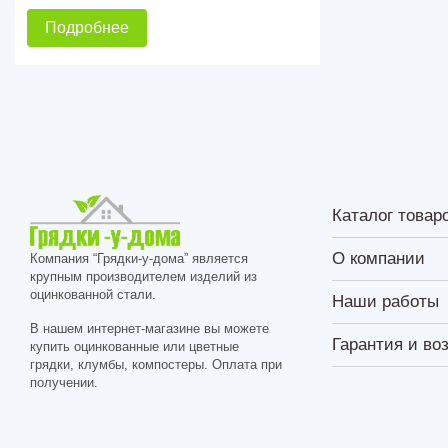
Подробнее
Каталог товар
О компании
Компания “Грядки-у-дома” является
крупным производителем изделий из
оцинкованной стали.
Наши работы
В нашем интернет-магазине вы можете
Гарантия и во
купить оцинкованные или цветные
грядки, клумбы, компостеры. Оплата при
получении.