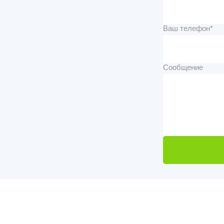
Ваш телефон*
Сообщение