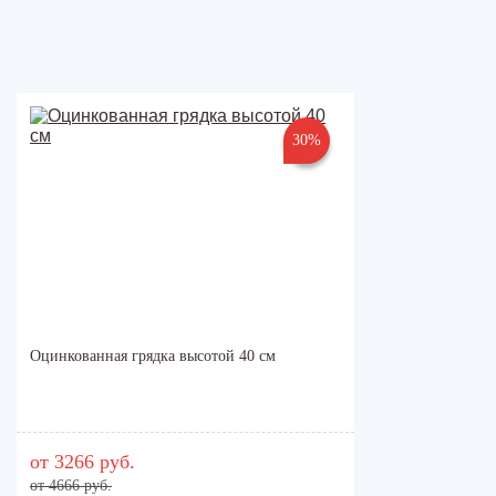
30%
Оцинкованная грядка высотой 40 см
от 3266 руб.
от 4666 руб.