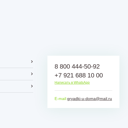
8 800 444-50-92
+7 921 688 10 00
Написать в WhatsApp
E-mail:
gryadki-u-doma@mail.ru