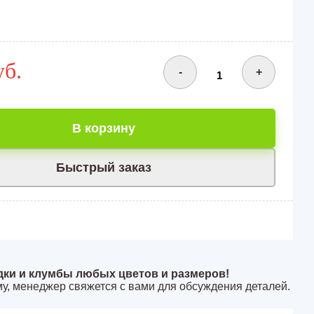
уб.
-
+
В корзину
Быстрый заказ
дки и клумбы любых цветов и размеров!
у, менеджер свяжется с вами для обсуждения деталей.