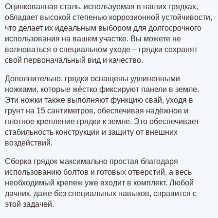
Оцинкованная сталь, используемая в наших грядках,
обладает высокой степенью коррозионной устойчивости,
что делает их идеальным выбором для долгосрочного
использования на вашем участке. Вы можете не
волноваться о специальном уходе – грядки сохранят
свой первоначальный вид и качество.
Дополнительно, грядки оснащены удлиненными
ножками, которые жёстко фиксируют панели в земле.
Эти ножки также выполняют функцию свай, уходя в
грунт на 15 сантиметров, обеспечивая надёжное и
плотное крепление грядки к земле. Это обеспечивает
стабильность конструкции и защиту от внешних
воздействий.
Сборка грядок максимально простая благодаря
использованию болтов и готовых отверстий, а весь
необходимый крепеж уже входит в комплект. Любой
дачник, даже без специальных навыков, справится с
этой задачей.