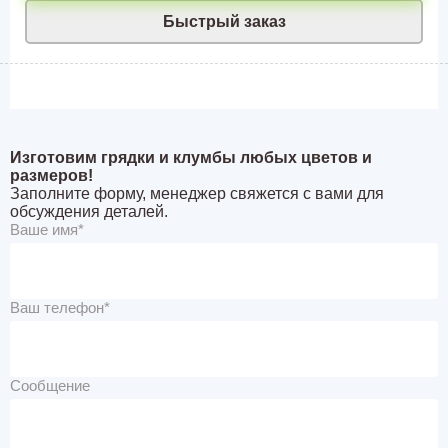
Быстрый заказ
Изготовим грядки и клумбы любых цветов и
размеров!
Заполните форму, менеджер свяжется с вами для
обсуждения деталей.
Ваше имя*
Ваш телефон*
Сообщение