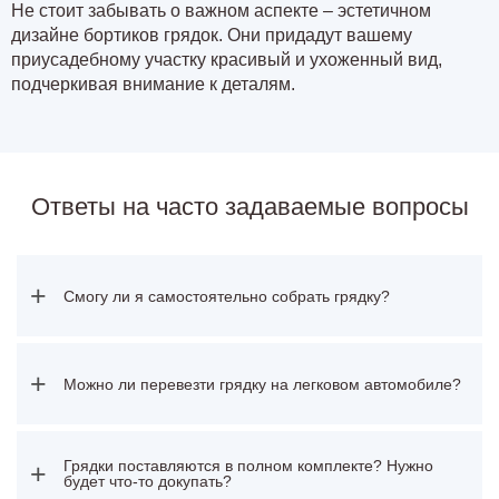
Не стоит забывать о важном аспекте – эстетичном
дизайне бортиков грядок. Они придадут вашему
приусадебному участку красивый и ухоженный вид,
подчеркивая внимание к деталям.
Ответы на часто задаваемые вопросы
+
Смогу ли я самостоятельно собрать грядку?
+
Можно ли перевезти грядку на легковом автомобиле?
Грядки поставляются в полном комплекте? Нужно
+
будет что-то докупать?