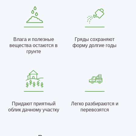
Влага и полезные
Гряды сохраняют
вещества остаются в
форму долгие годы
грунте
Придают приятный
Легко разбираются и
облик дачному участку
перевозятся