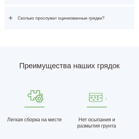
+
Сколько прослужат оцинкованные грядки?
Преимущества наших грядок
Легкая сборка на месте
Нет осыпания и
размытия грунта