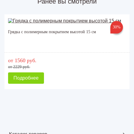
Ранее вы смотрели
30%
Грядка с полимерным покрытием высотой 15 см
от 1560 руб.
от 2229 руб.
Подробнее