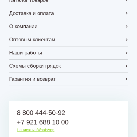
Каталог товаров
Доставка и оплата
О компании
Оптовым клиентам
Наши работы
Схемы сборки грядок
Гарантия и возврат
8 800 444-50-92
+7 921 688 10 00
Написать в WhatsApp