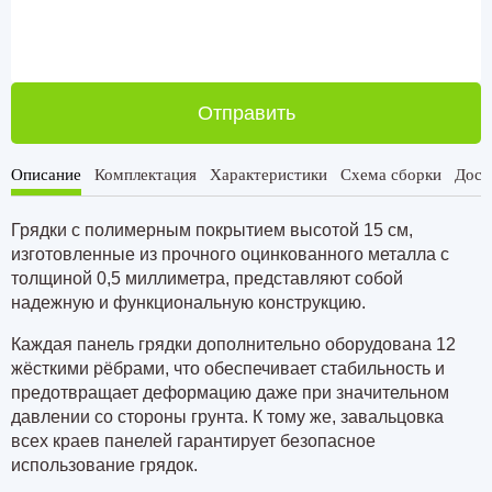
Отправить
Описание
Комплектация
Характеристики
Схема сборки
Дост
Грядки с полимерным покрытием высотой
15 см
,
изготовленные из прочного оцинкованного металла с
толщиной
0,5 миллиметра
, представляют собой
надежную и функциональную конструкцию.
Каждая панель грядки дополнительно оборудована 12
жёсткими рёбрами, что обеспечивает стабильность и
предотвращает деформацию даже при значительном
давлении со стороны грунта. К тому же, завальцовка
всех краев панелей гарантирует безопасное
использование грядок.