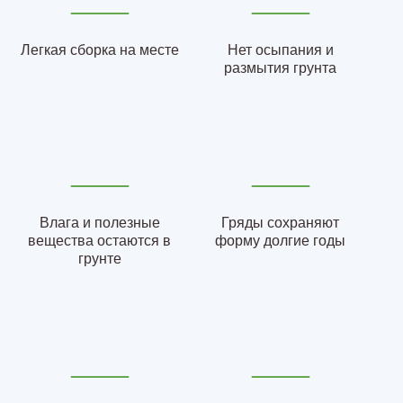
Легкая сборка на месте
Нет осыпания и
размытия грунта
Влага и полезные
Гряды сохраняют
вещества остаются в
форму долгие годы
грунте