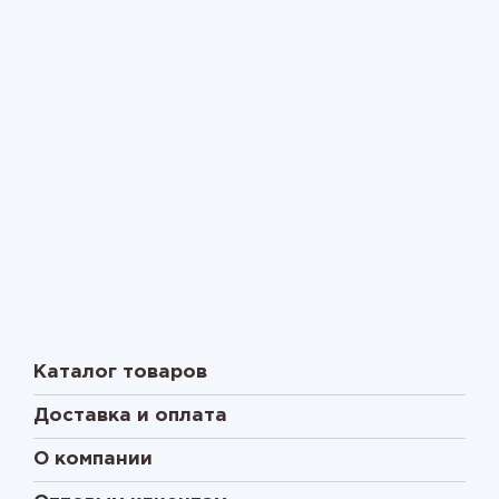
Каталог товаров
Доставка и оплата
О компании