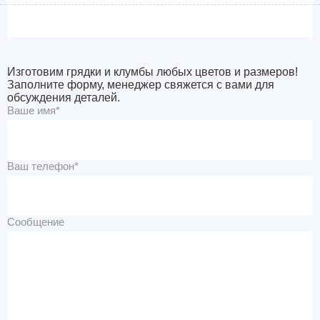
Изготовим грядки и клумбы любых цветов и размеров!
Заполните форму, менеджер свяжется с вами для
обсуждения деталей.
Ваше имя*
Ваш телефон*
Сообщение