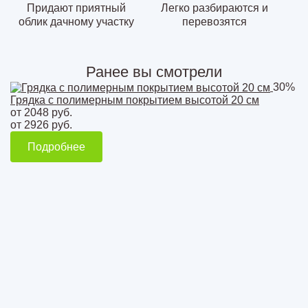
Придают приятный
Легко разбираются и
облик дачному участку
перевозятся
Ранее вы смотрели
30%
Грядка с полимерным покрытием высотой 20 см
от 2048 руб.
от 2926 руб.
Подробнее