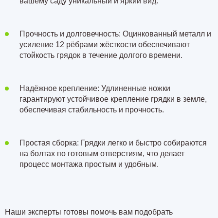
вашему саду уникальный и яркий вид.
Прочность и долговечность: Оцинкованный металл и
усиление 12 рёбрами жёсткости обеспечивают
стойкость грядок в течение долгого времени.
Надёжное крепление: Удлиненные ножки
гарантируют устойчивое крепление грядки в земле,
обеспечивая стабильность и прочность.
Простая сборка: Грядки легко и быстро собираются
на болтах по готовым отверстиям, что делает
процесс монтажа простым и удобным.
Наши эксперты готовы помочь вам подобрать