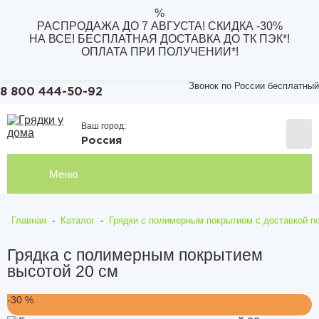
%
РАСПРОДАЖА ДО 7 АВГУСТА! СКИДКА -30%
НА ВСЕ! БЕСПЛАТНАЯ ДОСТАВКА ДО ТК ПЭК*!
ОПЛАТА ПРИ ПОЛУЧЕНИИ*!
Звонок по России бесплатный
8 800 444-50-92
Ваш город:
Россия
Меню
Главная
-
Каталог
-
Грядки с полимерным покрытием с доставкой по
Грядка с полимерным покрытием
высотой 20 см
-30 %