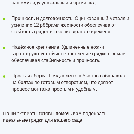
вашему саду уникальный и яркий вид.
Прочность и долговечность: Оцинкованный металл и
усиление 12 рёбрами жёсткости обеспечивают
стойкость грядок в течение долгого времени.
Надёжное крепление: Удлиненные ножки
гарантируют устойчивое крепление грядки в земле,
обеспечивая стабильность и прочность.
Простая сборка: Грядки легко и быстро собираются
на болтах по готовым отверстиям, что делает
процесс монтажа простым и удобным.
Наши эксперты готовы помочь вам подобрать
идеальные грядки для вашего сада.