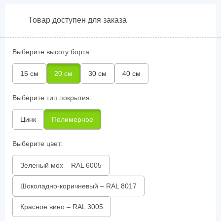
Товар доступен для заказа
Выберите высоту борта:
15 см
20 см
30 см
40 см
Выберите тип покрытия:
Цинк
Полимерное
Выберите цвет:
Зеленый мох – RAL 6005
Шоколадно-коричневый – RAL 8017
Красное вино – RAL 3005