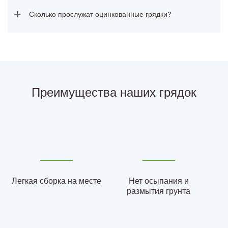
+
Сколько прослужат оцинкованные грядки?
Преимущества наших грядок
Легкая сборка на месте
Нет осыпания и
размытия грунта