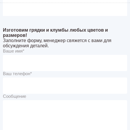
Изготовим грядки и клумбы любых цветов и
размеров!
Заполните форму, менеджер свяжется с вами для
обсуждения деталей.
Ваше имя*
Ваш телефон*
Сообщение