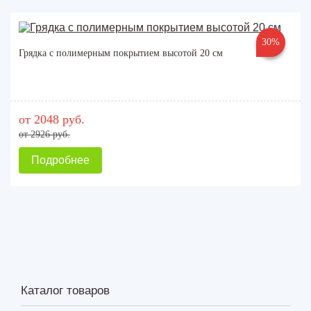
30%
Грядка с полимерным покрытием высотой 20 см
от 2048 руб.
от 2926 руб.
Подробнее
Каталог товаров