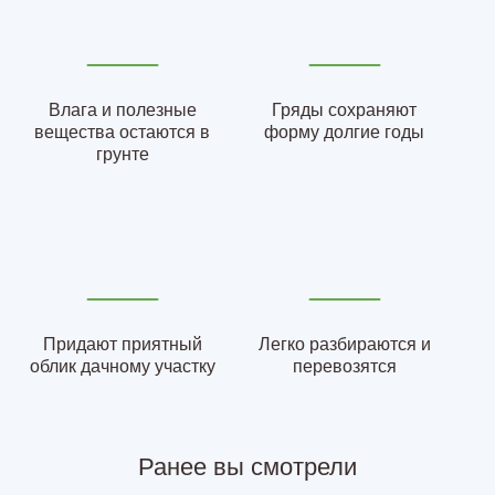
Влага и полезные
Гряды сохраняют
вещества остаются в
форму долгие годы
грунте
Придают приятный
Легко разбираются и
облик дачному участку
перевозятся
Ранее вы смотрели