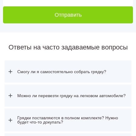
Отправить
Ответы на часто задаваемые вопросы
+
Смогу ли я самостоятельно собрать грядку?
+
Можно ли перевезти грядку на легковом автомобиле?
Грядки поставляются в полном комплекте? Нужно
+
будет что-то докупать?