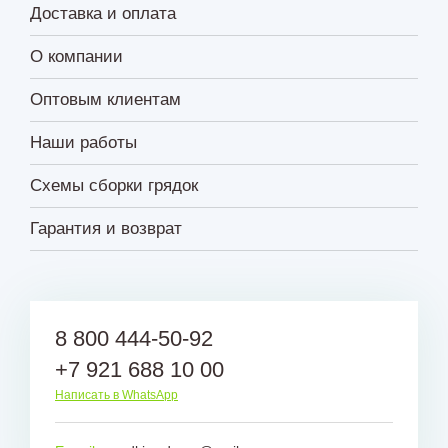
Доставка и оплата
О компании
Оптовым клиентам
Наши работы
Схемы сборки грядок
Гарантия и возврат
8 800 444-50-92
+7 921 688 10 00
Написать в WhatsApp