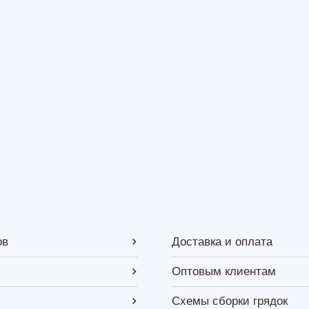
ов
Доставка и оплата
Оптовым клиентам
Схемы сборки грядок