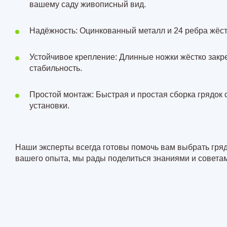
вашему саду живописный вид.
Надёжность: Оцинкованный металл и 24 ребра жёстк
Устойчивое крепление: Длинные ножки жёстко закре
стабильность.
Простой монтаж: Быстрая и простая сборка грядок
установки.
Наши эксперты всегда готовы помочь вам выбрать гря
вашего опыта, мы рады поделиться знаниями и советам