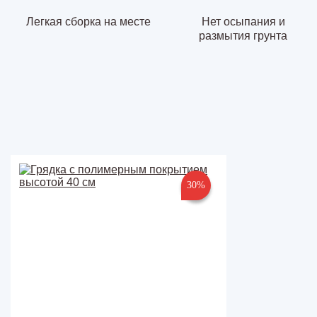
Легкая сборка на месте
Нет осыпания и
размытия грунта
30%