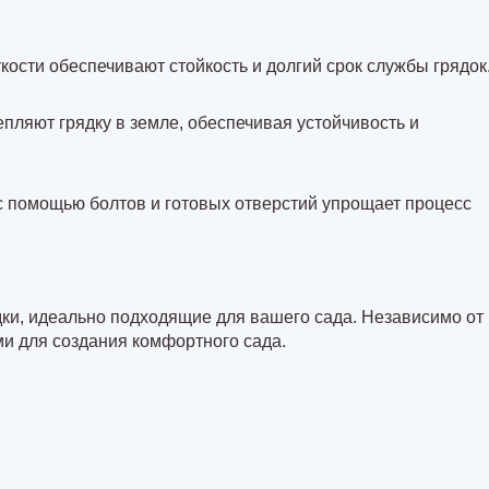
ости обеспечивают стойкость и долгий срок службы грядок
пляют грядку в земле, обеспечивая устойчивость и
 с помощью болтов и готовых отверстий упрощает процесс
дки, идеально подходящие для вашего сада. Независимо от
и для создания комфортного сада.