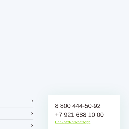
8 800 444-50-92
+7 921 688 10 00
Написать в WhatsApp