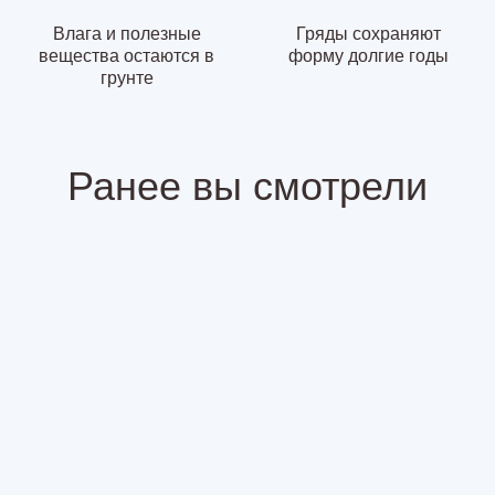
Влага и полезные
Гряды сохраняют
вещества остаются в
форму долгие годы
грунте
Ранее вы смотрели