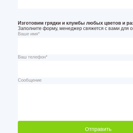
Изготовим грядки и клумбы любых цветов и ра
Заполните форму, менеджер свяжется с вами для о
Ваше имя*
Ваш телефон*
Сообщение
Отправить