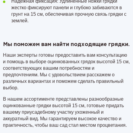
Надежная фиксация: Удлиненные ножки грядки
жестко фиксируют панели и глубоко забиваются в
грунт на 15 см, обеспечивая прочную связь грядки с
землей.
Мы поможем вам найти подходящие грядки.
Наши эксперты готовы предоставить вам консультацию
и помощь в выборе оцинкованных грядок высотой 15 см,
соответствующих вашим потребностям и
предпочтениям. Мы с удовольствием расскажем о
различных вариантах и поможем сделать правильный
выбор.
В нашем ассортименте представлены разнообразные
оцинкованные грядки высотой 15 см, готовые придать
вашему приусадебному участку ухоженный и
аккуратный вид. Мы гарантируем высокое качество и
практичность, чтобы ваш сад стал местом процветания.