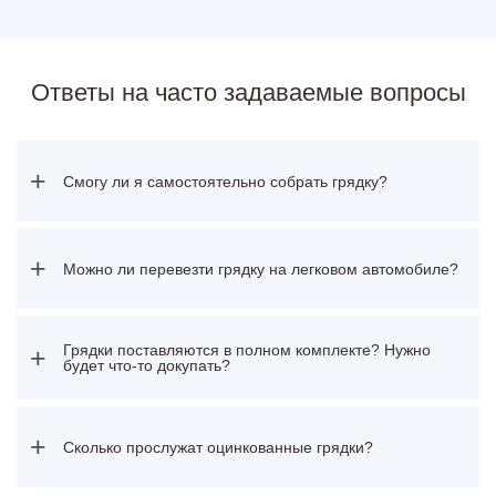
Ответы на часто задаваемые вопросы
+
Смогу ли я самостоятельно собрать грядку?
+
Можно ли перевезти грядку на легковом автомобиле?
Грядки поставляются в полном комплекте? Нужно
+
будет что-то докупать?
+
Сколько прослужат оцинкованные грядки?