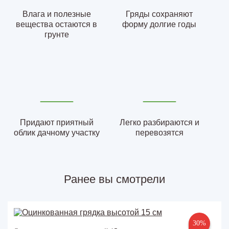
Влага и полезные
Гряды сохраняют
вещества остаются в
форму долгие годы
грунте
Придают приятный
Легко разбираются и
облик дачному участку
перевозятся
Ранее вы смотрели
30%