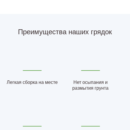
Преимущества наших грядок
Легкая сборка на месте
Нет осыпания и
размытия грунта