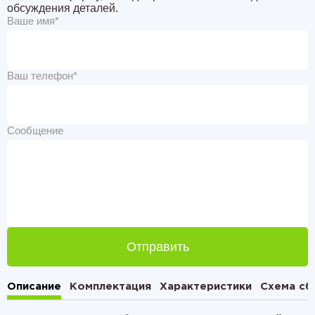
обсуждения деталей.
Ваше имя*
Ваш телефон*
Сообщение
Отправить
Описание
Комплектация
Характеристики
Схема сб