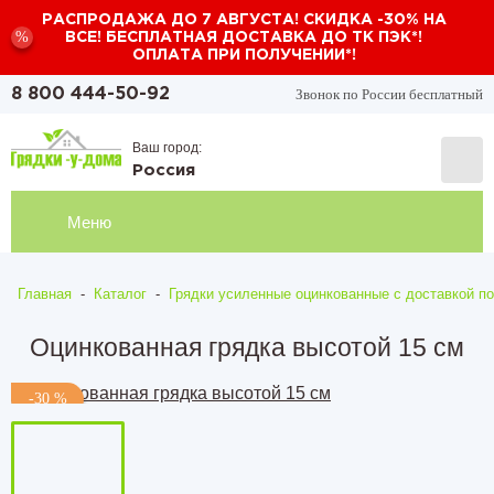
РАСПРОДАЖА ДО 7 АВГУСТА! СКИДКА -30% НА
%
ВСЕ! БЕСПЛАТНАЯ ДОСТАВКА ДО ТК ПЭК*!
ОПЛАТА ПРИ ПОЛУЧЕНИИ*!
Звонок по России бесплатный
8 800 444-50-92
Ваш город:
Россия
Меню
Главная
-
Каталог
-
Грядки усиленные оцинкованные с доставкой по
Оцинкованная грядка высотой 15 см
-30 %