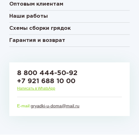
Оптовым клиентам
Наши работы
Схемы сборки грядок
Гарантия и возврат
8 800 444-50-92
+7 921 688 10 00
Написать в WhatsApp
E-mail:
gryadki-u-doma@mail.ru