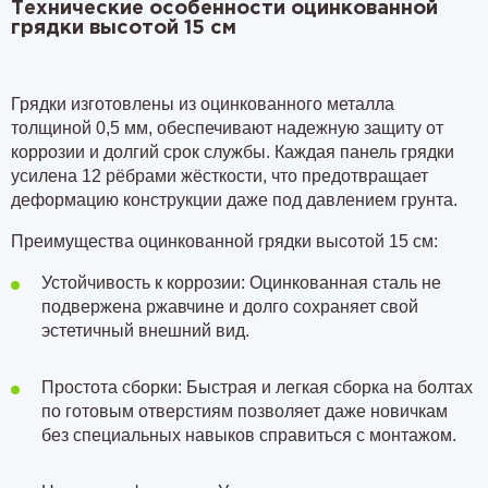
Технические особенности оцинкованной
грядки высотой 15 см
Грядки изготовлены из оцинкованного металла
толщиной 0,5 мм, обеспечивают надежную защиту от
коррозии и долгий срок службы. Каждая панель грядки
усилена 12 рёбрами жёсткости, что предотвращает
деформацию конструкции даже под давлением грунта.
Преимущества оцинкованной грядки высотой 15 см:
Устойчивость к коррозии: Оцинкованная сталь не
подвержена ржавчине и долго сохраняет свой
эстетичный внешний вид.
Простота сборки: Быстрая и легкая сборка на болтах
по готовым отверстиям позволяет даже новичкам
без специальных навыков справиться с монтажом.