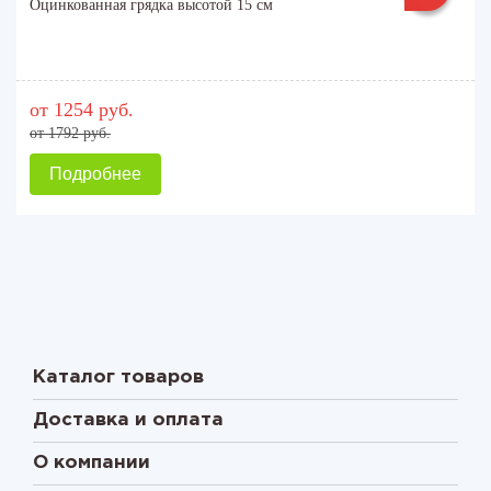
Оцинкованная грядка высотой 15 см
от 1254 руб.
от 1792 руб.
Подробнее
Каталог товаров
Доставка и оплата
О компании