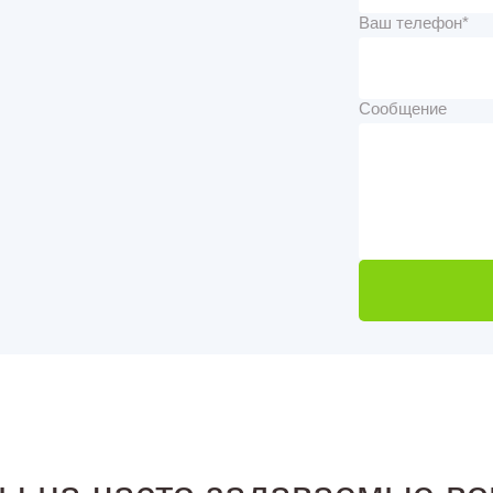
Ваш телефон*
Сообщение