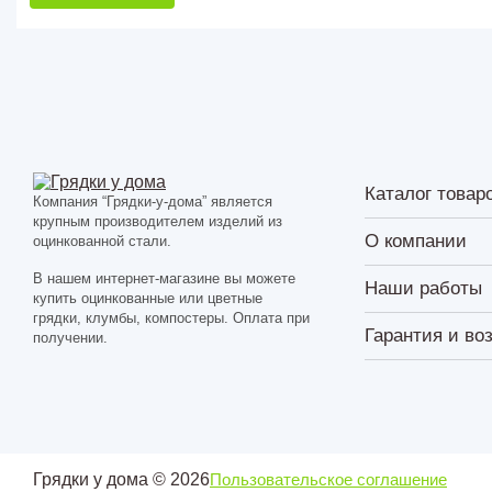
Каталог товар
Компания “Грядки-у-дома” является
крупным производителем изделий из
О компании
оцинкованной стали.
В нашем интернет-магазине вы можете
Наши работы
купить оцинкованные или цветные
грядки, клумбы, компостеры. Оплата при
Гарантия и во
получении.
Грядки у дома © 2026
Пользовательское соглашение