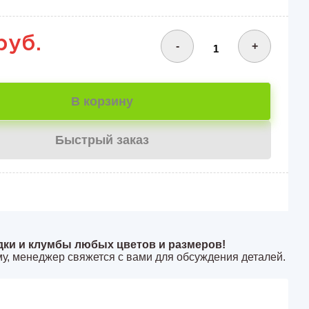
руб.
-
+
В корзину
Быстрый заказ
дки и клумбы любых цветов и размеров!
у, менеджер свяжется с вами для обсуждения деталей.