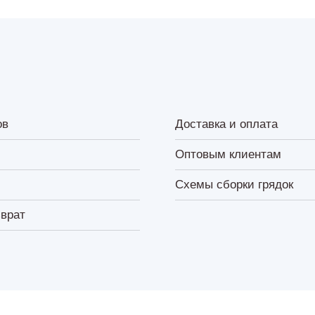
ов
Доставка и оплата
Оптовым клиентам
Схемы сборки грядок
зврат