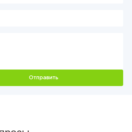
Отправить