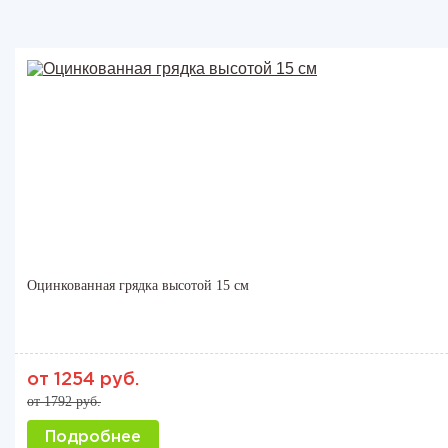
Оцинкованная грядка высотой 15 см
от 1254 руб.
от 1792 руб.
Подробнее