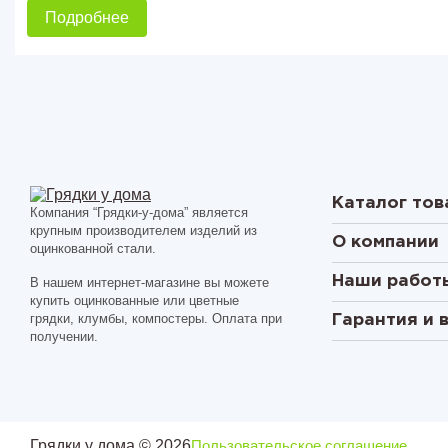
Подробнее
Каталог тов
Компания “Грядки-у-дома” является
крупным производителем изделий из
О компании
оцинкованной стали.
Наши работ
В нашем интернет-магазине вы можете
купить оцинкованные или цветные
грядки, клумбы, компостеры. Оплата при
Гарантия и 
получении.
Грядки у дома © 2026
Пользовательское соглашение