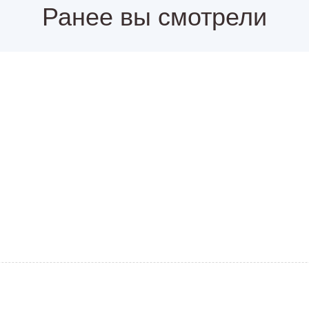
Ранее вы смотрели