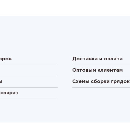
аров
Доставка и оплата
Оптовым клиентам
ы
Схемы сборки грядок
возврат