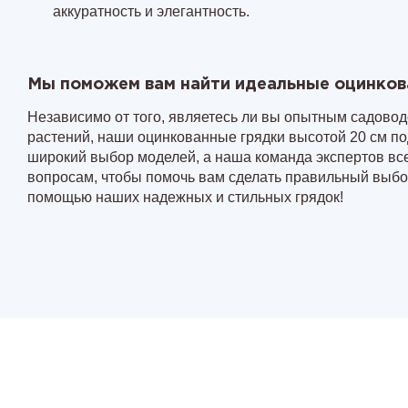
аккуратность и элегантность.
Мы поможем вам найти идеальные оцинков
Независимо от того, являетесь ли вы опытным садовод
растений, наши оцинкованные грядки высотой 20 см п
широкий выбор моделей, а наша команда экспертов все
вопросам, чтобы помочь вам сделать правильный выбор
помощью наших надежных и стильных грядок!