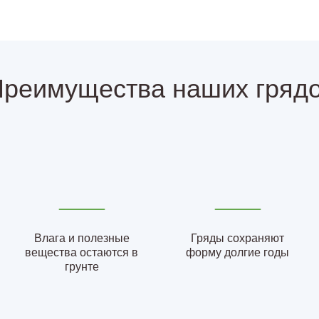
реимущества наших гряд
Влага и полезные
Гряды сохраняют
вещества остаются в
форму долгие годы
грунте