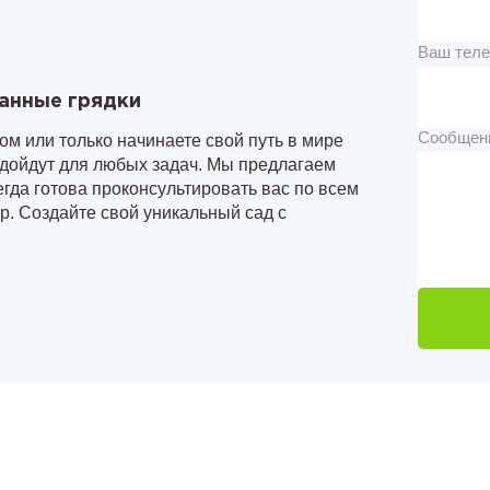
Ваш тел
анные грядки
Сообщен
ом или только начинаете свой путь в мире
одойдут для любых задач. Мы предлагаем
гда готова проконсультировать вас по всем
. Создайте свой уникальный сад с