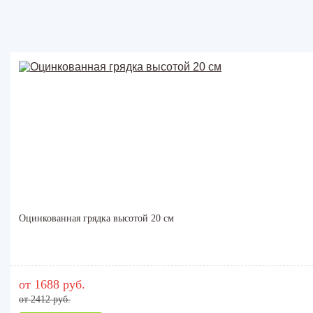
Оцинкованная грядка высотой 20 см
от 1688 руб.
от 2412 руб.