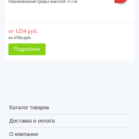
Оцинкованная грядка высотой 15 см
от 1254 руб.
от 1792 руб.
Подробнее
Каталог товаров
Доставка и оплата
О компании