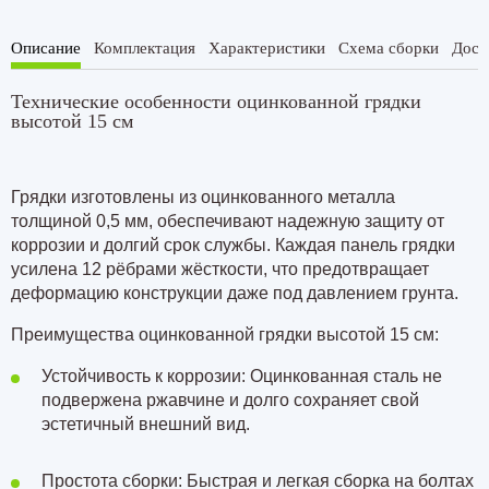
Описание
Комплектация
Характеристики
Схема сборки
Дост
Технические особенности оцинкованной грядки
высотой 15 см
Грядки изготовлены из оцинкованного металла
толщиной 0,5 мм, обеспечивают надежную защиту от
коррозии и долгий срок службы. Каждая панель грядки
усилена 12 рёбрами жёсткости, что предотвращает
деформацию конструкции даже под давлением грунта.
Преимущества оцинкованной грядки высотой 15 см:
Устойчивость к коррозии: Оцинкованная сталь не
подвержена ржавчине и долго сохраняет свой
эстетичный внешний вид.
Простота сборки: Быстрая и легкая сборка на болтах