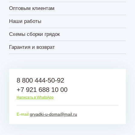
Оптовым клиентам
Наши работы
Схемы сборки грядок
Гарантия и возврат
8 800 444-50-92
+7 921 688 10 00
Написать в WhatsApp
E-mail:
gryadki-u-doma@mail.ru