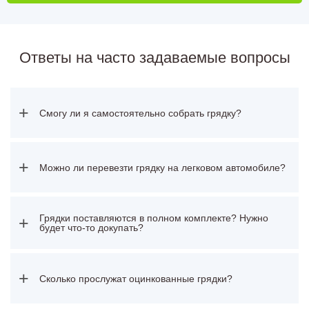
Ответы на часто задаваемые вопросы
+
Смогу ли я самостоятельно собрать грядку?
+
Можно ли перевезти грядку на легковом автомобиле?
Грядки поставляются в полном комплекте? Нужно
+
будет что-то докупать?
+
Сколько прослужат оцинкованные грядки?