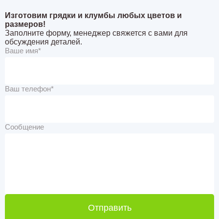
Изготовим грядки и клумбы любых цветов и
размеров!
Заполните форму, менеджер свяжется с вами для
обсуждения деталей.
Ваше имя*
Ваш телефон*
Сообщение
Отправить