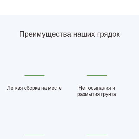
Преимущества наших грядок
Легкая сборка на месте
Нет осыпания и
размытия грунта