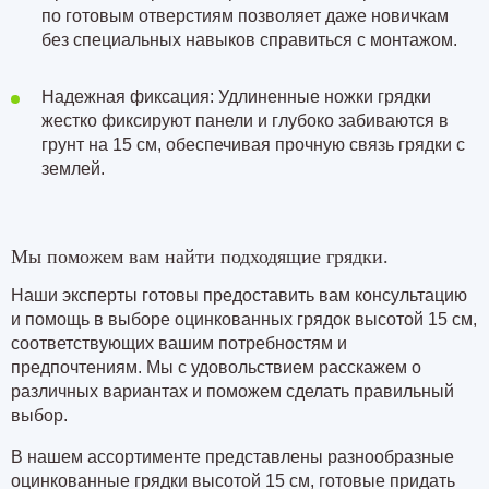
по готовым отверстиям позволяет даже новичкам
без специальных навыков справиться с монтажом.
Надежная фиксация: Удлиненные ножки грядки
жестко фиксируют панели и глубоко забиваются в
грунт на 15 см, обеспечивая прочную связь грядки с
землей.
Мы поможем вам найти подходящие грядки.
Наши эксперты готовы предоставить вам консультацию
и помощь в выборе оцинкованных грядок высотой 15 см,
соответствующих вашим потребностям и
предпочтениям. Мы с удовольствием расскажем о
различных вариантах и поможем сделать правильный
выбор.
В нашем ассортименте представлены разнообразные
оцинкованные грядки высотой 15 см, готовые придать