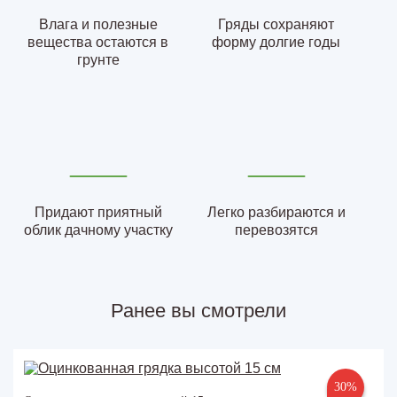
Влага и полезные
Гряды сохраняют
вещества остаются в
форму долгие годы
грунте
Придают приятный
Легко разбираются и
облик дачному участку
перевозятся
Ранее вы смотрели
30%