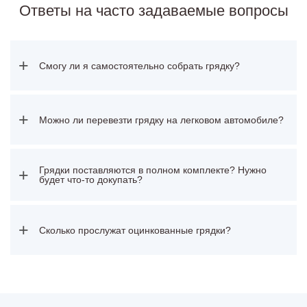
Ответы на часто задаваемые вопросы
+
Смогу ли я самостоятельно собрать грядку?
+
Можно ли перевезти грядку на легковом автомобиле?
Грядки поставляются в полном комплекте? Нужно
+
будет что-то докупать?
+
Сколько прослужат оцинкованные грядки?