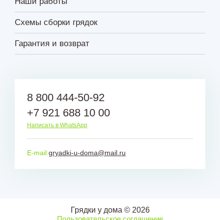
Наши работы
Схемы сборки грядок
Гарантия и возврат
8 800 444-50-92
+7 921 688 10 00
Написать в WhatsApp
E-mail:
gryadki-u-doma@mail.ru
Грядки у дома © 2026
Пользовательское соглашение