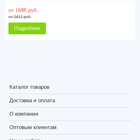
от 1688 руб.
от 2412 руб.
Подробнее
Каталог товаров
Доставка и оплата
О компании
Оптовым клиентам