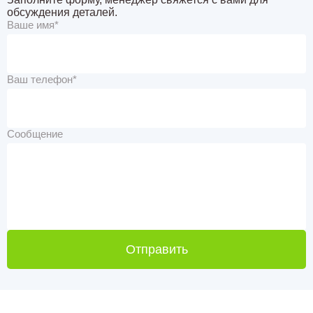
обсуждения деталей.
Ваше имя*
Ваш телефон*
Сообщение
Отправить