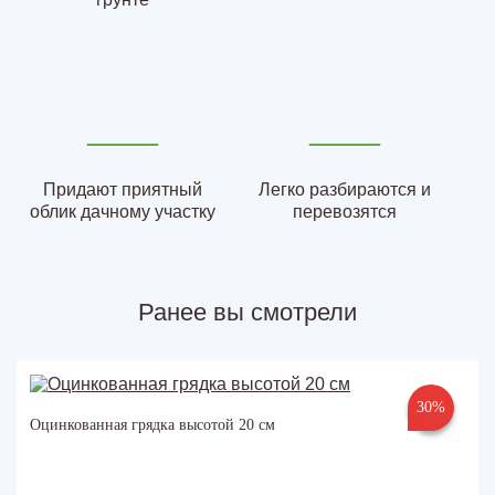
Придают приятный
Легко разбираются и
облик дачному участку
перевозятся
Ранее вы смотрели
30%
Оцинкованная грядка высотой 20 см