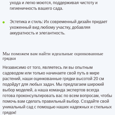
ухода и легко моются, поддерживая чистоту и
гигиеничность вашего сада.
Эстетика и стиль: Их современный дизайн придает
ухоженный вид любому участку, добавляя
аккуратность и элегантность.
Мы поможем вам найти идеальные оцинкованные
грядки
Независимо от того, являетесь ли вы опытным
садоводом или только начинаете свой путь в мире
растений, наши оцинкованные грядки высотой 20 см
подойдут для любых задач. Мы предлагаем широкий
выбор моделей, а наша команда экспертов всегда
готова проконсультировать вас по всем вопросам, чтобы
помочь вам сделать правильный выбор. Создайте свой
уникальный сад с помощью наших надежных и стильных
грядок!