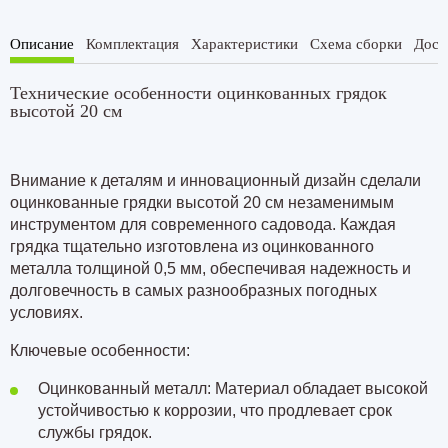
Описание
Комплектация
Характеристики
Схема сборки
Дост
Технические особенности оцинкованных грядок
высотой 20 см
Внимание к деталям и инновационный дизайн сделали
оцинкованные грядки высотой 20 см незаменимым
инструментом для современного садовода. Каждая
грядка тщательно изготовлена из оцинкованного
металла
толщиной 0,5 мм
, обеспечивая надежность и
долговечность в самых разнообразных погодных
условиях.
Ключевые особенности:
Оцинкованный металл: Материал обладает высокой
устойчивостью к коррозии, что продлевает срок
службы грядок.