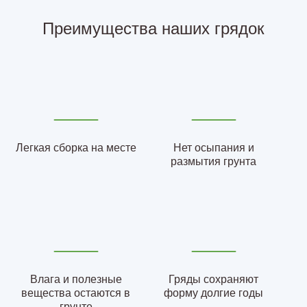
Преимущества наших грядок
Легкая сборка на месте
Нет осыпания и
размытия грунта
Влага и полезные
Гряды сохраняют
вещества остаются в
форму долгие годы
грунте