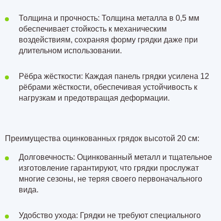
Толщина и прочность: Толщина металла в 0,5 мм
обеспечивает стойкость к механическим
воздействиям, сохраняя форму грядки даже при
длительном использовании.
Рёбра жёсткости: Каждая панель грядки усилена
12
рёбрами жёсткости
, обеспечивая устойчивость к
нагрузкам и предотвращая деформации.
Преимущества оцинкованных грядок высотой 20 см:
Долговечность: Оцинкованный металл и тщательное
изготовление гарантируют, что грядки прослужат
многие сезоны, не теряя своего первоначального
вида.
Удобство ухода: Грядки не требуют специального