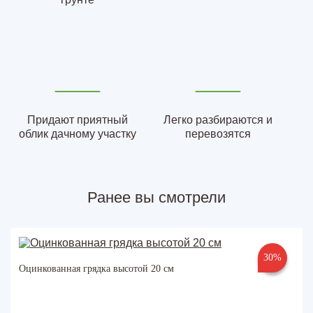
Придают приятный
Легко разбираются и
облик дачному участку
перевозятся
Ранее вы смотрели
30%
Оцинкованная грядка высотой 20 см