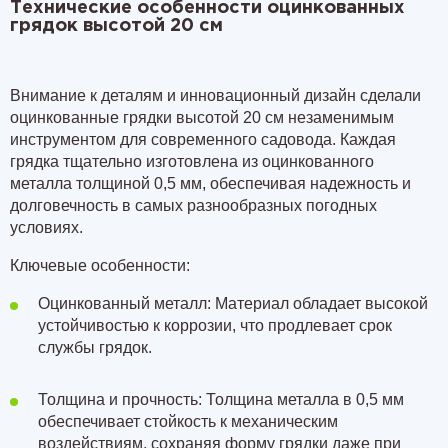
Технические особенности оцинкованных
грядок высотой 20 см
Внимание к деталям и инновационный дизайн сделали
оцинкованные грядки высотой 20 см незаменимым
инструментом для современного садовода. Каждая
грядка тщательно изготовлена из оцинкованного
металла
толщиной 0,5 мм
, обеспечивая надежность и
долговечность в самых разнообразных погодных
условиях.
Ключевые особенности:
Оцинкованный металл: Материал обладает высокой
устойчивостью к коррозии, что продлевает срок
службы грядок.
Толщина и прочность: Толщина металла в 0,5 мм
обеспечивает стойкость к механическим
воздействиям, сохраняя форму грядки даже при