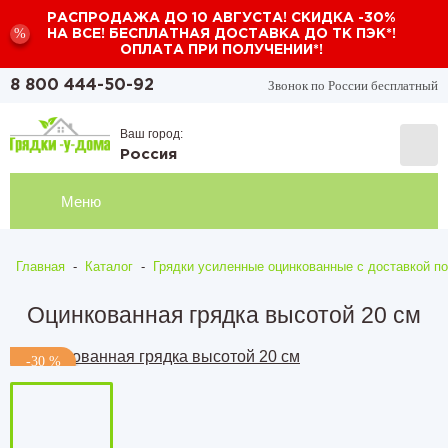
РАСПРОДАЖА ДО 10 АВГУСТА! СКИДКА -30%
%
НА ВСЕ! БЕСПЛАТНАЯ ДОСТАВКА ДО ТК ПЭК*!
ОПЛАТА ПРИ ПОЛУЧЕНИИ*!
Звонок по России бесплатный
8 800 444-50-92
Ваш город:
Россия
Меню
Главная
-
Каталог
-
Грядки усиленные оцинкованные с доставкой по
Оцинкованная грядка высотой 20 см
-30 %