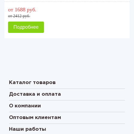
от 1688 руб.
от 2412 руб.
Подробнее
Каталог товаров
Доставка и оплата
О компании
Оптовым клиентам
Наши работы