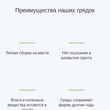
Преимущества наших грядок
Легкая сборка на месте
Нет осыпания и
размытия грунта
Влага и полезные
Гряды сохраняют
вещества остаются в
форму долгие годы
грунте