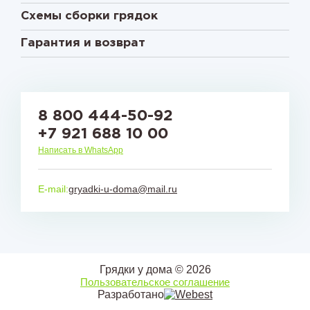
Схемы сборки грядок
Гарантия и возврат
8 800 444-50-92
+7 921 688 10 00
Написать в WhatsApp
E-mail:
gryadki-u-doma@mail.ru
Грядки у дома © 2026
Пользовательское соглашение
Разработано