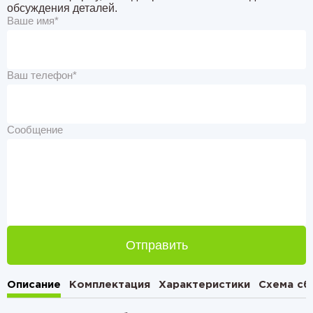
обсуждения деталей.
Ваше имя*
Ваш телефон*
Сообщение
Отправить
Описание
Комплектация
Характеристики
Схема сб