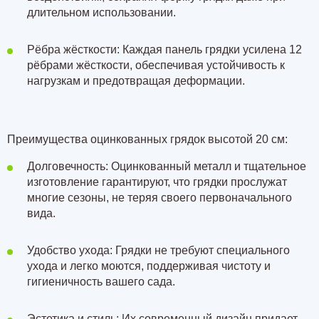
длительном использовании.
Рёбра жёсткости: Каждая панель грядки усилена
12
рёбрами жёсткости
, обеспечивая устойчивость к
нагрузкам и предотвращая деформации.
Преимущества оцинкованных грядок высотой 20 см:
Долговечность: Оцинкованный металл и тщательное
изготовление гарантируют, что грядки прослужат
многие сезоны, не теряя своего первоначального
вида.
Удобство ухода: Грядки не требуют специального
ухода и легко моются, поддерживая чистоту и
гигиеничность вашего сада.
Эстетика и стиль: Их современный дизайн придает