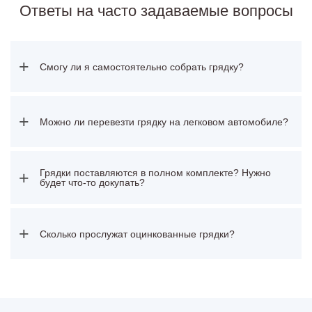
Ответы на часто задаваемые вопросы
+
Смогу ли я самостоятельно собрать грядку?
+
Можно ли перевезти грядку на легковом автомобиле?
Грядки поставляются в полном комплекте? Нужно
+
будет что-то докупать?
+
Сколько прослужат оцинкованные грядки?