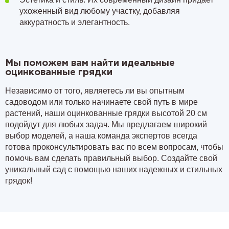
ухоженный вид любому участку, добавляя
аккуратность и элегантность.
Мы поможем вам найти идеальные
оцинкованные грядки
Независимо от того, являетесь ли вы опытным
садоводом или только начинаете свой путь в мире
растений, наши оцинкованные грядки высотой 20 см
подойдут для любых задач. Мы предлагаем широкий
выбор моделей, а наша команда экспертов всегда
готова проконсультировать вас по всем вопросам, чтобы
помочь вам сделать правильный выбор. Создайте свой
уникальный сад с помощью наших надежных и стильных
грядок!