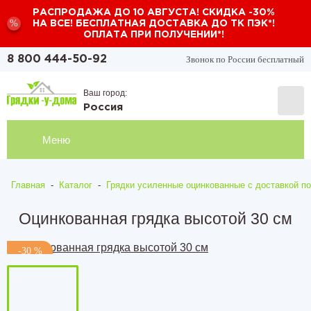
РАСПРОДАЖА ДО 10 АВГУСТА! СКИДКА -30%
%
НА ВСЕ! БЕСПЛАТНАЯ ДОСТАВКА ДО ТК ПЭК*!
ОПЛАТА ПРИ ПОЛУЧЕНИИ*!
Звонок по России бесплатный
8 800 444-50-92
Ваш город:
Россия
Меню
Главная
-
Каталог
-
Грядки усиленные оцинкованные с доставкой по
Оцинкованная грядка высотой 30 см
-30 %