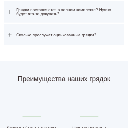
Грядки поставляются в полном комплекте? Нужно
+
будет что-то докупать?
+
Сколько прослужат оцинкованные грядки?
Преимущества наших грядок