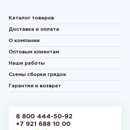
Каталог товаров
Доставка и оплата
О компании
Оптовым клиентам
Наши работы
Схемы сборки грядок
Гарантия и возврат
8 800 444-50-92
+7 921 688 10 00