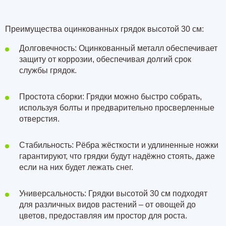
Преимущества оцинкованных грядок высотой 30 см:
Долговечность: Оцинкованный металл обеспечивает
защиту от коррозии, обеспечивая долгий срок
службы грядок.
Простота сборки: Грядки можно быстро собрать,
используя болты и предварительно просверленные
отверстия.
Стабильность: Рёбра жёсткости и удлиненные ножки
гарантируют, что грядки будут надёжно стоять, даже
если на них будет лежать снег.
Универсальность: Грядки высотой 30 см подходят
для различных видов растений – от овощей до
цветов, предоставляя им простор для роста.