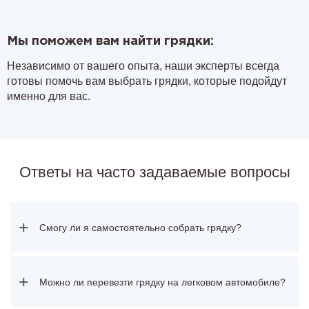
Мы поможем вам найти грядки:
Независимо от вашего опыта, наши эксперты всегда
готовы помочь вам выбрать грядки, которые подойдут
именно для вас.
Ответы на часто задаваемые вопросы
+
Смогу ли я самостоятельно собрать грядку?
+
Можно ли перевезти грядку на легковом автомобиле?