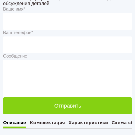
обсуждения деталей.
Ваше имя*
Ваш телефон*
Сообщение
Отправить
Описание
Комплектация
Характеристики
Схема сб