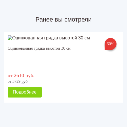
Ранее вы смотрели
30%
Оцинкованная грядка высотой 30 см
от 2610 руб.
от 3729 руб.
Подробнее